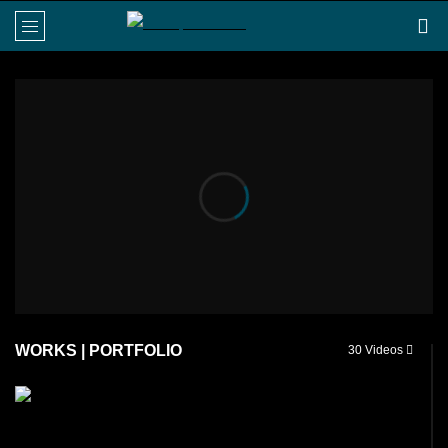
WORKS | PORTFOLIO
30 Videos