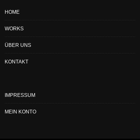
HOME
WORKS
ÜBER UNS
KONTAKT
IMPRESSUM
MEIN KONTO