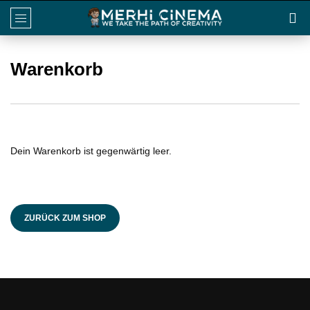
Warenkorb
Dein Warenkorb ist gegenwärtig leer.
ZURÜCK ZUM SHOP